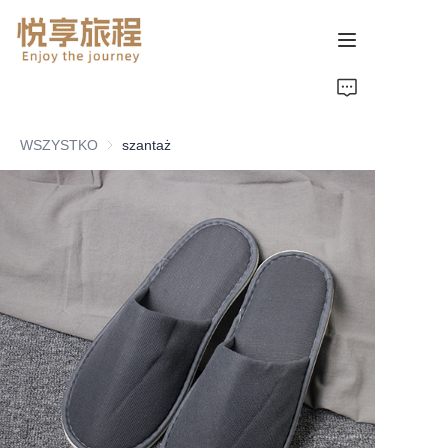
首页
WSZYSTKO
szantaż
关于我们
产品页