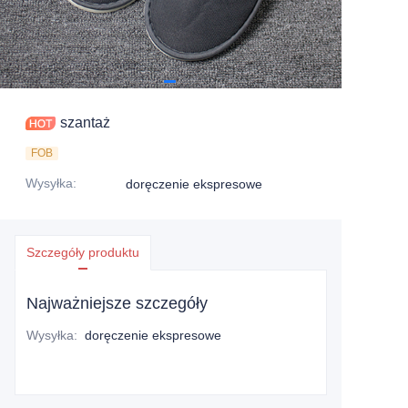
szantaż
FOB
Wysyłka
:
doręczenie ekspresowe
Szczegóły produktu
Najważniejsze szczegóły
Wysyłka
:
doręczenie ekspresowe