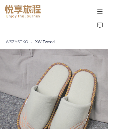
首页
WSZYSTKO
XW Tweed
关于我们
产品页