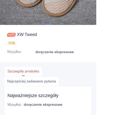
XW Tweed
FOB
Wysyłka
:
doręczenie ekspresowe
Szczegóły produktu
Najczęściej zadawane pytania
Najważniejsze szczegóły
Wysyłka
:
doręczenie ekspresowe