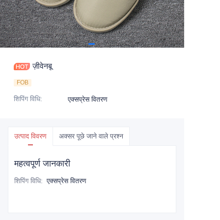
ज़ीवेनबू
FOB
शिपिंग विधि
:
एक्सप्रेस वितरण
उत्पाद विवरण
अक्सर पूछे जाने वाले प्रश्न
महत्वपूर्ण जानकारी
शिपिंग विधि
:
एक्सप्रेस वितरण