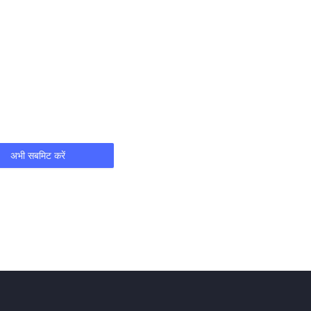
अभी सबमिट करें