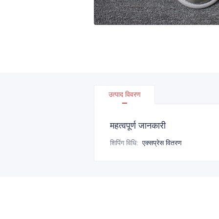
उत्पाद विवरण
महत्वपूर्ण जानकारी
शिपिंग विधि
:
एक्सप्रेस वितरण