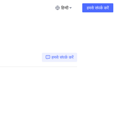
हिन्दी
हमसे संपर्क करें
हमसे संपर्क करें