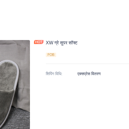
XW ग्रे सुपर सॉफ्ट
FOB
शिपिंग विधि
:
एक्सप्रेस वितरण