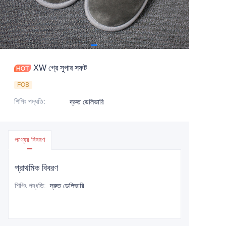
XW গ্রে সুপার সফট
FOB
শিপিং পদ্ধতি
:
দ্রুত ডেলিভারি
পণ্যের বিবরণ
প্রাথমিক বিবরণ
শিপিং পদ্ধতি
:
দ্রুত ডেলিভারি