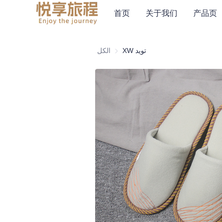
首页
关于我们
产品页
XW تويد
الكل