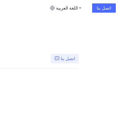
اتصل بنا
اللغة العربية
اتصل بنا