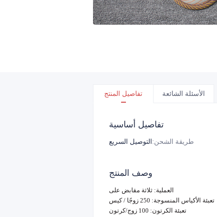
الأسئلة الشائعة
تفاصيل المنتج
تفاصيل أساسية
طريقة الشحن
:
التوصيل السريع
وصف المنتج
العملية: ثلاثة مقابض على
تعبئة الأكياس المنسوجة: 250 زوجًا / كيس
تعبئة الكرتون: 100 زوج/كرتون